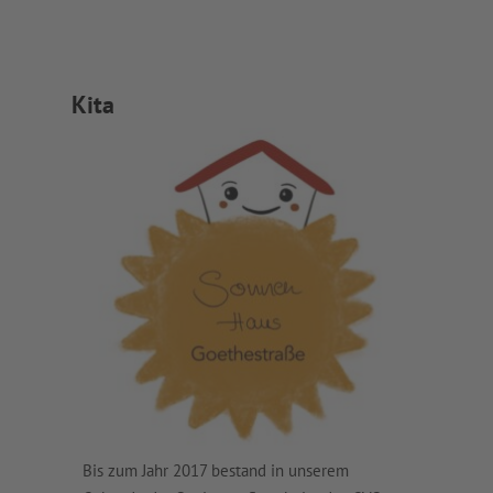
Kita
Bis zum Jahr 2017 bestand in unserem