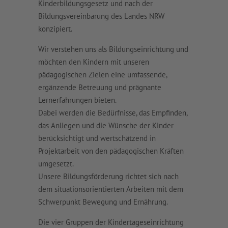
Kinderbildungsgesetz und nach der
Bildungsvereinbarung des Landes NRW
konzipiert.
Wir verstehen uns als Bildungseinrichtung und
möchten den Kindern mit unseren
pädagogischen Zielen eine umfassende,
ergänzende Betreuung und prägnante
Lernerfahrungen bieten.
Dabei werden die Bedürfnisse, das Empfinden,
das Anliegen und die Wünsche der Kinder
berücksichtigt und wertschätzend in
Projektarbeit von den pädagogischen Kräften
umgesetzt.
Unsere Bildungsförderung richtet sich nach
dem situationsorientierten Arbeiten mit dem
Schwerpunkt Bewegung und Ernährung.
Die vier Gruppen der Kindertageseinrichtung