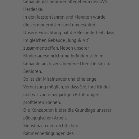
Gebäude das Seniorenpflegeheim des GVS
Herdecke.
In den letzten Jahren und Monaten wurde
dieses modernisiert und umgestaltet.
Unsere Einrichtung hat die Besonderheit, dass
im gleichen Gebäude „Jung & Alt“
zusammentreffen. Neben unserer
Kindertageseinrichtung befinden sich im
Gebäude auch verschiedene Dienstleister für
Senioren.
So ist ein Miteinander und eine enge
Vernetzung möglich, so dass Sie, Ihre Kinder
und wir von einzigartigen Erfahrungen
profitieren können.
Die Konzeption bildet die Grundlage unserer
pädagogischen Arbeit.
Sie ist nach den rechtlichen
Rahmenbedingungen des