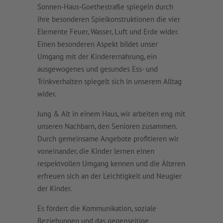
Sonnen-Haus-Goethestraße spiegeln durch
ihre besonderen Spielkonstruktionen die vier
Elemente Feuer, Wasser, Luft und Erde wider.
Einen besonderen Aspekt bildet unser
Umgang mit der Kinderernährung, ein
ausgewogenes und gesundes Ess- und
Trinkverhalten spiegelt sich in unserem Alltag
wider.
Jung & Alt in einem Haus, wir arbeiten eng mit
unseren Nachbarn, den Senioren zusammen.
Durch gemeinsame Angebote profitieren wir
voneinander, die Kinder lernen einen
respektvollen Umgang kennen und die Älteren
erfreuen sich an der Leichtigkeit und Neugier
der Kinder.
Es fördert die Kommunikation, soziale
Beziehungen und das gegenseitige