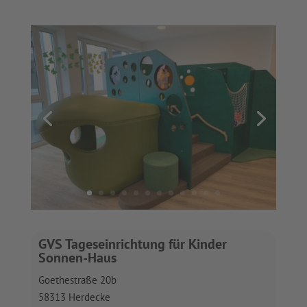
GVS Tageseinrichtung für Kinder
Sonnen-Haus
Goethestraße 20b
58313 Herdecke