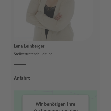
Lena Leinberger
Stellvertretende Leitung
Anfahrt
Wir benötigen Ihre
Zustimmung, um den