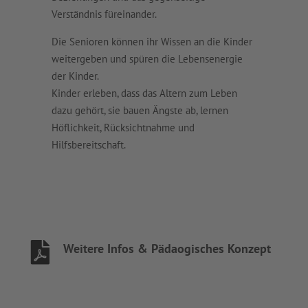
Verständnis füreinander.
Die Senioren können ihr Wissen an die Kinder
weitergeben und spüren die Lebensenergie
der Kinder.
Kinder erleben, dass das Altern zum Leben
dazu gehört, sie bauen Ängste ab, lernen
Höflichkeit, Rücksichtnahme und
Hilfsbereitschaft.

Weitere Infos & Pädaogisches Konzept