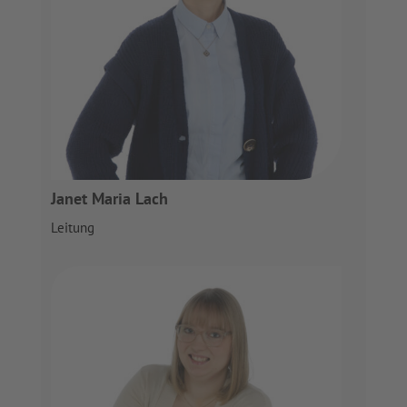
Janet Maria Lach
Leitung