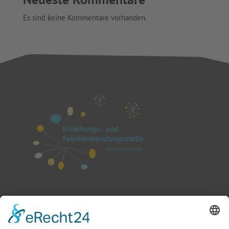
Es sind keine Kommentare vorhanden.